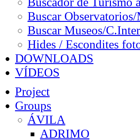
Buscador de Turismo a
Buscar Observatorios/
Buscar Museos/C.Inter
Hides / Escondites fot
DOWNLOADS
VÍDEOS
Project
Groups
ÁVILA
ADRIMO