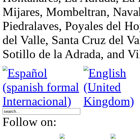
Mijares, Mombeltran, Navah
Piedralaves, Poyales del H
del Valle, Santa Cruz del Va
Sotillo de la Adrada, and Vil
Follow on: