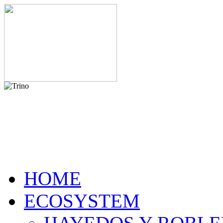
HOME
ECOSYSTEM