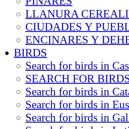
PINARES
LLANURA CEREALI
CIUDADES Y PUEB
ENCINARES Y DEH
BIRDS
Search for birds in Cas
SEARCH FOR BIRDS
Search for birds in Cat
Search for birds in Eu
Search for birds in Gal