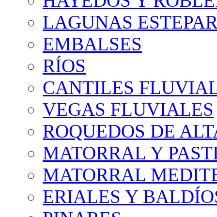
HAYEDOS Y ROBLE
LAGUNAS ESTEPAR
EMBALSES
RÍOS
CANTILES FLUVIA
VEGAS FLUVIALES
ROQUEDOS DE AL
MATORRAL Y PASTI
MATORRAL MEDIT
ERIALES Y BALDÍO