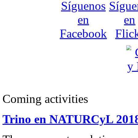
Coming activities
Trino en NATURCyL 201