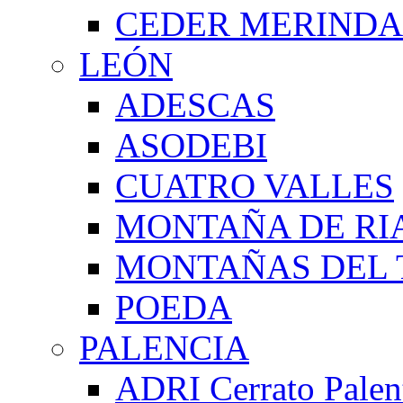
CEDER MERIND
LEÓN
ADESCAS
ASODEBI
CUATRO VALLES
MONTAÑA DE RI
MONTAÑAS DEL 
POEDA
PALENCIA
ADRI Cerrato Palen