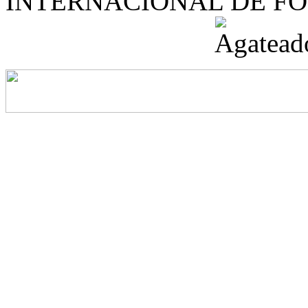
INTERNACIONAL DE F