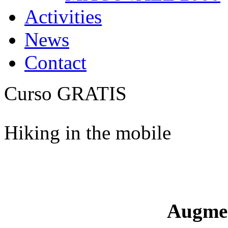
Activities
News
Contact
Curso GRATIS
Hiking in the mobile
Augme