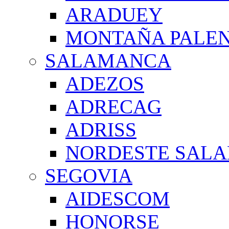
ARADUEY
MONTAÑA PALE
SALAMANCA
ADEZOS
ADRECAG
ADRISS
NORDESTE SAL
SEGOVIA
AIDESCOM
HONORSE