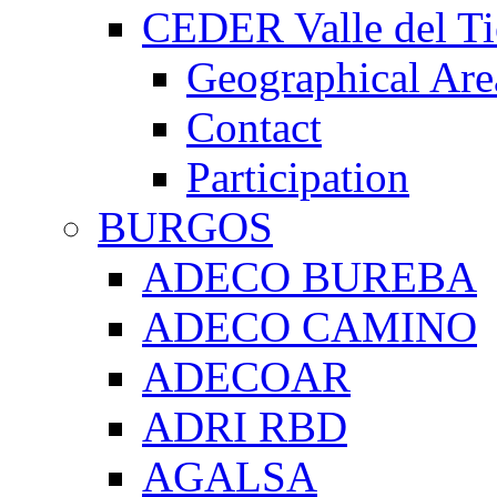
CEDER Valle del Ti
Geographical Are
Contact
Participation
BURGOS
ADECO BUREBA
ADECO CAMINO
ADECOAR
ADRI RBD
AGALSA