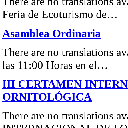
There are no translations 
Feria de Ecoturismo de…
Asamblea Ordinaria
There are no translations av
las 11:00 Horas en el…
III CERTAMEN INTER
ORNITOLÓGICA
There are no translations 