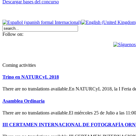
Descargar bases del concurso
Follow on:
Coming activities
Trino en NATURCyL 2018
There are no translations available.En NATURCyL 2018, la I Feria 
Asamblea Ordinaria
There are no translations available.El miércoles 25 de Julio a las 11:
III CERTAMEN INTERNACIONAL DE FOTOGRAFÍA OR