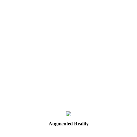
Augmented
Reality