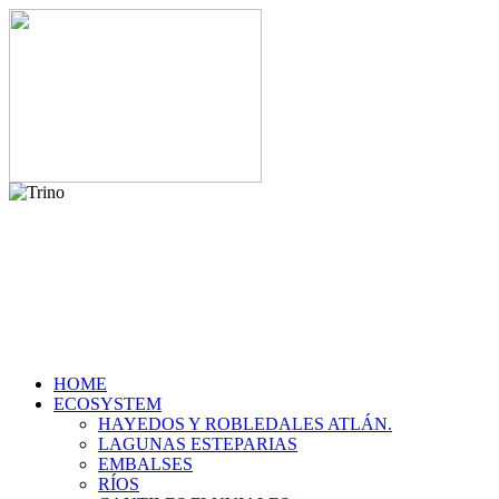
HOME
ECOSYSTEM
HAYEDOS Y ROBLEDALES ATLÁN.
LAGUNAS ESTEPARIAS
EMBALSES
RÍOS