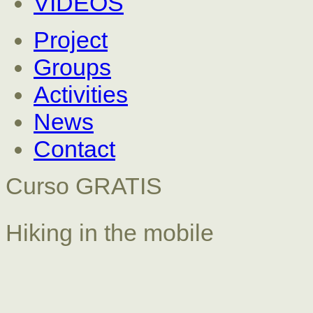
VÍDEOS
Project
Groups
Activities
News
Contact
Curso GRATIS
Hiking in the mobile