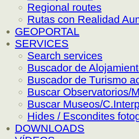
Regional routes
Rutas con Realidad Au
GEOPORTAL
SERVICES
Search services
Buscador de Alojamien
Buscador de Turismo ac
Buscar Observatorios/M
Buscar Museos/C.Interp
Hides / Escondites foto
DOWNLOADS