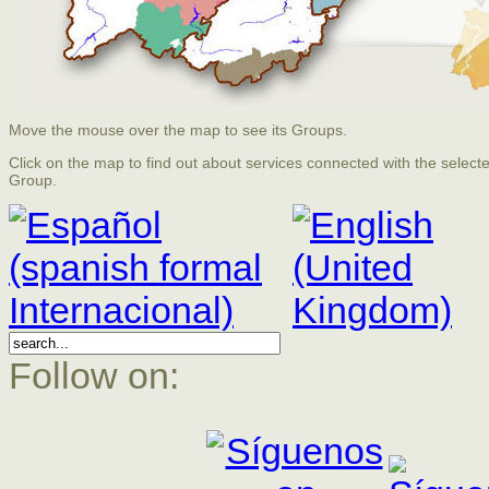
Move the mouse over the map to see its Groups.
Click on the map to find out about services connected with the select
Group.
Follow on: