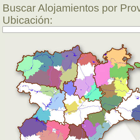
Buscar Alojamientos por Prov
Ubicación: