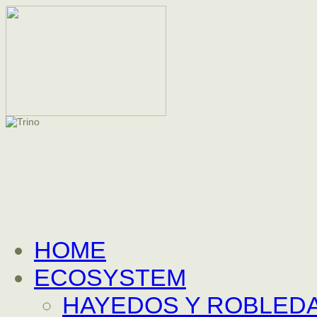
HOME
ECOSYSTEM
HAYEDOS Y ROBLEDA