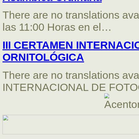
There are no translations ava
las 11:00 Horas en el…
III CERTAMEN INTERNAC
ORNITOLÓGICA
There are no translations a
INTERNACIONAL DE FOT