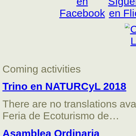
Coming activities
Trino en NATURCyL 2018
There are no translations av
Feria de Ecoturismo de…
Asamblea Ordinaria