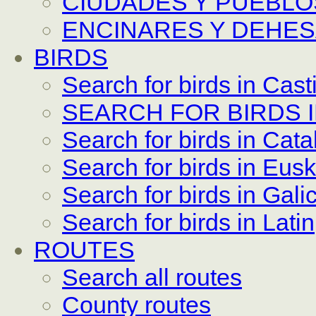
CIUDADES Y PUEBLO
ENCINARES Y DEHE
BIRDS
Search for birds in Casti
SEARCH FOR BIRDS 
Search for birds in Cata
Search for birds in Eus
Search for birds in Gali
Search for birds in Latin
ROUTES
Search all routes
County routes