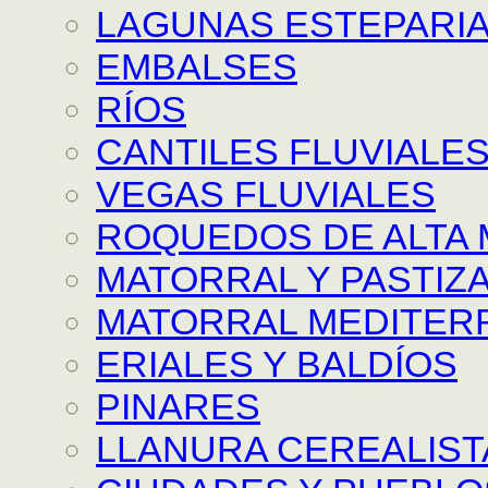
LAGUNAS ESTEPARI
EMBALSES
RÍOS
CANTILES FLUVIALE
VEGAS FLUVIALES
ROQUEDOS DE ALTA
MATORRAL Y PASTIZAL
MATORRAL MEDITER
ERIALES Y BALDÍOS
PINARES
LLANURA CEREALIST