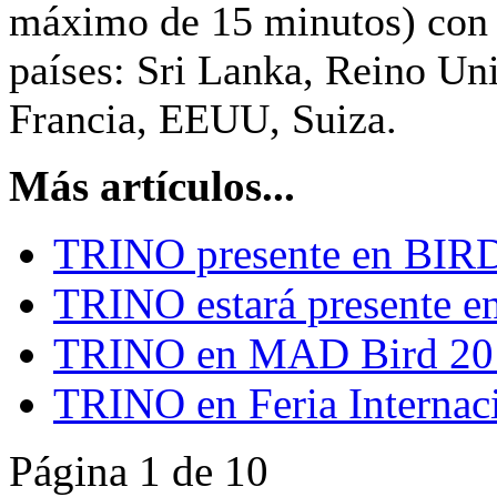
máximo de 15 minutos) con 
países: Sri Lanka, Reino Un
Francia, EEUU, Suiza.
Más artículos...
TRINO presente en BIR
TRINO estará presente 
TRINO en MAD Bird 20
TRINO en Feria Internac
Página 1 de 10