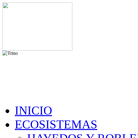
INICIO
ECOSISTEMAS