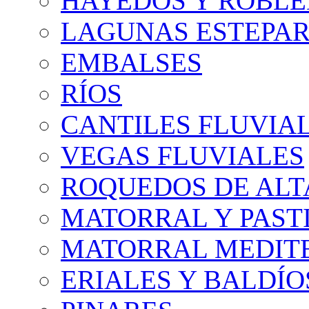
HAYEDOS Y ROBLE
LAGUNAS ESTEPAR
EMBALSES
RÍOS
CANTILES FLUVIA
VEGAS FLUVIALES
ROQUEDOS DE AL
MATORRAL Y PASTI
MATORRAL MEDIT
ERIALES Y BALDÍO