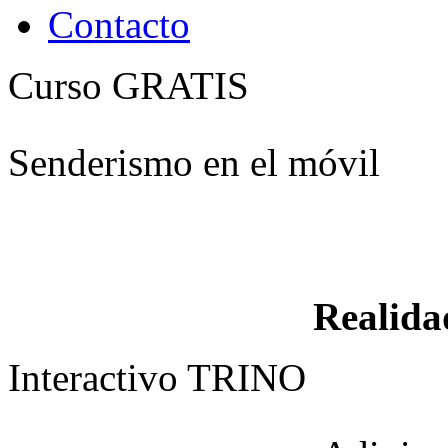
Contacto
Curso GRATIS
Senderismo en el móvil
Realid
Interactivo TRINO