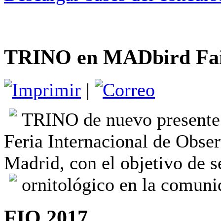
TRINO en MADbird Fai
|
TRINO de nuevo presente
Feria Internacional de Obser
Madrid, con el objetivo de 
ornitológico en la comuni
FIO 2017