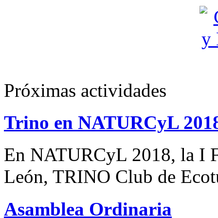
Próximas actividades
Trino en NATURCyL 201
En NATURCyL 2018, la I Fe
León, TRINO Club de Eco
Asamblea Ordinaria