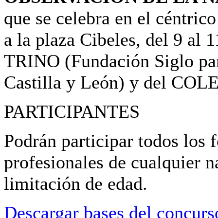
que se celebra en el céntric
a la plaza Cibeles, del 9 al
TRINO (Fundación Siglo para
Castilla y León) y del 
PARTICIPANTES
Podrán participar todos los 
profesionales de cualquier n
limitación de edad.
Descargar bases del concurs