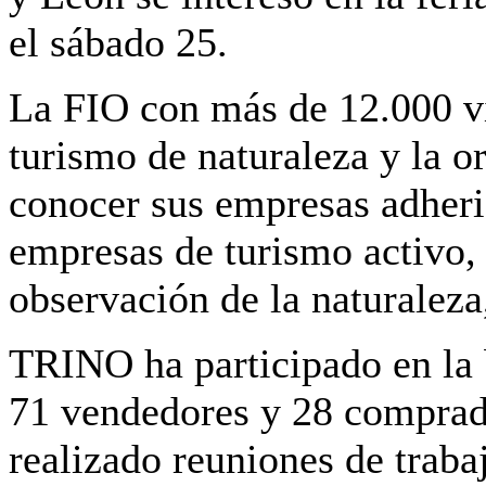
el sábado 25.
La FIO con más de 12.000 vi
turismo de naturaleza y la 
conocer sus empresas adherid
empresas de turismo activo,
observación de la naturaleza,
TRINO ha participado en la 
71 vendedores y 28 comprad
realizado reuniones de traba