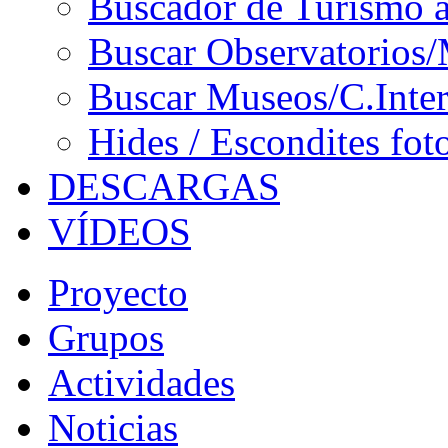
Buscador de Turismo a
Buscar Observatorios/
Buscar Museos/C.Inter
Hides / Escondites fot
DESCARGAS
VÍDEOS
Proyecto
Grupos
Actividades
Noticias