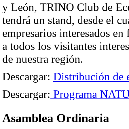
y León, TRINO Club de Eco
tendrá un stand, desde el cu
empresarios interesados en 
a todos los visitantes inter
de nuestra región.
Descargar:
Distribución de 
Descargar:
Programa NAT
Asamblea Ordinaria