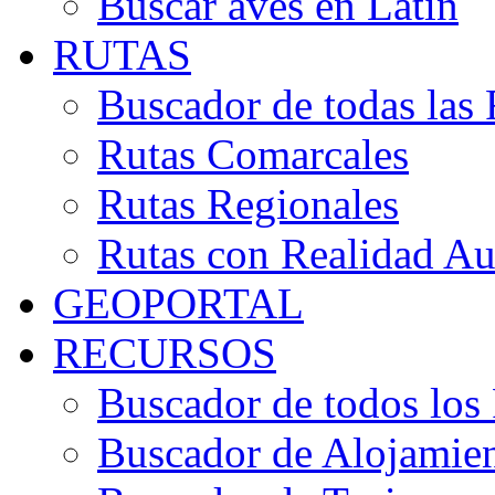
Buscar aves en Latín
RUTAS
Buscador de todas las 
Rutas Comarcales
Rutas Regionales
Rutas con Realidad A
GEOPORTAL
RECURSOS
Buscador de todos los
Buscador de Alojamie