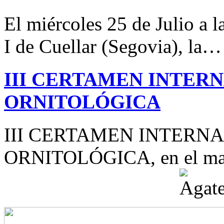
El miércoles 25 de Julio a 
I de Cuellar (Segovia), la…
III CERTAMEN INTER
ORNITOLÓGICA
III CERTAMEN INTERN
ORNITOLÓGICA, en el mar