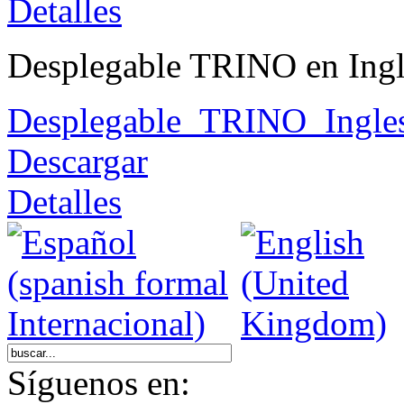
Detalles
Desplegable TRINO en Ingl
Desplegable_TRINO_Ingles
Descargar
Detalles
Síguenos en: