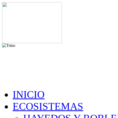
INICIO
ECOSISTEMAS