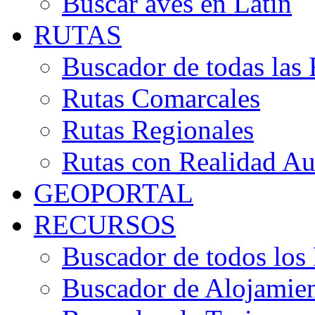
Buscar aves en Latín
RUTAS
Buscador de todas las 
Rutas Comarcales
Rutas Regionales
Rutas con Realidad A
GEOPORTAL
RECURSOS
Buscador de todos los
Buscador de Alojamie