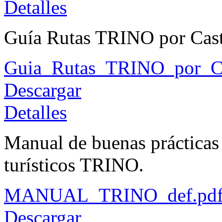
Detalles
Guía Rutas TRINO por Cast
Guia_Rutas_TRINO_por_Ca
Descargar
Detalles
Manual de buenas prácticas
turísticos TRINO.
MANUAL_TRINO_def.pd
Descargar