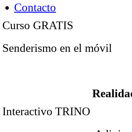
Contacto
Curso GRATIS
Senderismo en el móvil
Realid
Interactivo TRINO