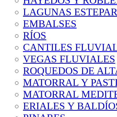
HAYEDOS Y ROBLE
LAGUNAS ESTEPAR
EMBALSES
RÍOS
CANTILES FLUVIA
VEGAS FLUVIALES
ROQUEDOS DE AL
MATORRAL Y PASTI
MATORRAL MEDIT
ERIALES Y BALDÍO