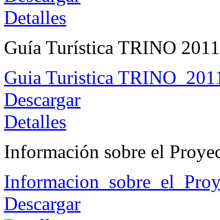
Detalles
Guía Turística TRINO 2011 
Guia Turistica TRINO_2011
Descargar
Detalles
Información sobre el Proy
Informacion_sobre_el_Pro
Descargar