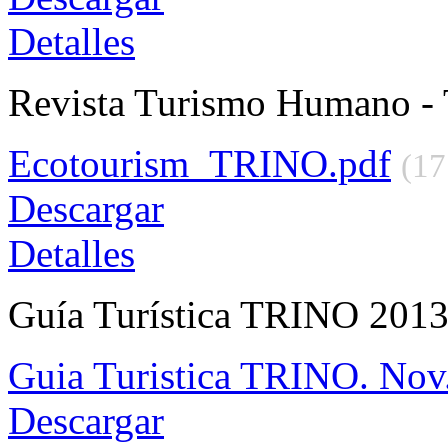
Detalles
Revista Turismo Humano - 
Ecotourism_TRINO.pdf
(1
Descargar
Detalles
Guía Turística TRINO 201
Guia Turistica TRINO. Nov
Descargar