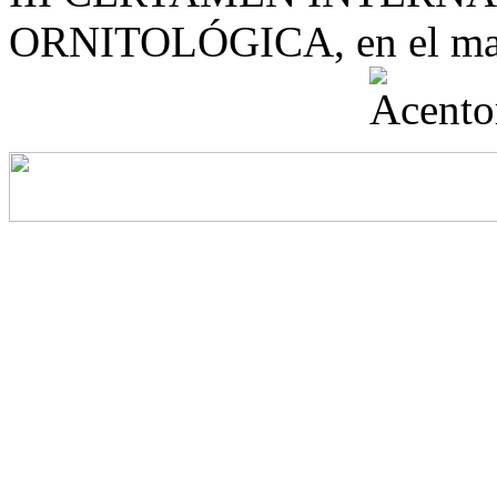
ORNITOLÓGICA, en el mar