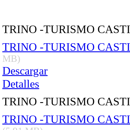
TRINO -TURISMO CASTI
TRINO -TURISMO CASTI
MB)
Descargar
Detalles
TRINO -TURISMO CASTIL
TRINO -TURISMO CASTILL