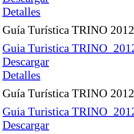
Detalles
Guía Turística TRINO 201
Guia Turistica TRINO_201
Descargar
Detalles
Guía Turística TRINO 2012 
Guia Turistica TRINO_2012
Descargar