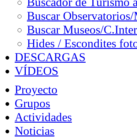
Buscador de Turismo a
Buscar Observatorios/
Buscar Museos/C.Inter
Hides / Escondites fot
DESCARGAS
VÍDEOS
Proyecto
Grupos
Actividades
Noticias