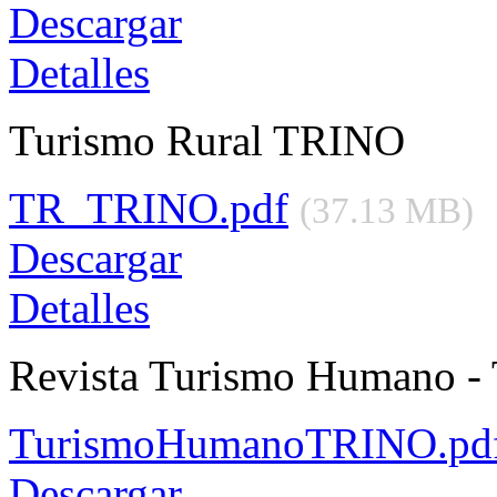
Descargar
Detalles
Turismo Rural TRINO
TR_TRINO.pdf
(37.13 MB)
Descargar
Detalles
Revista Turismo Humano 
TurismoHumanoTRINO.pd
Descargar