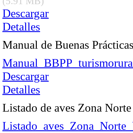
(5.91 MB)
Descargar
Detalles
Manual de Buenas Prácticas
Manual_BBPP_turismorural
Descargar
Detalles
Listado de aves Zona Norte
Listado_aves_Zona_Norte_V