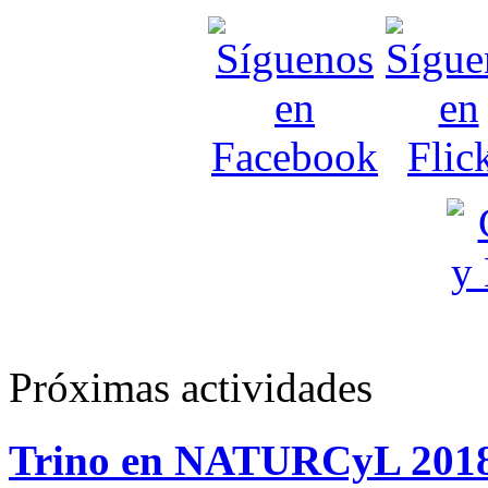
Próximas actividades
Trino en NATURCyL 201