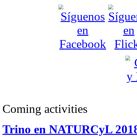
Coming activities
Trino en NATURCyL 201