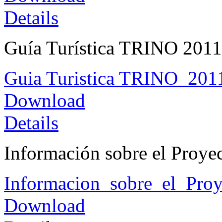
Details
Guía Turística TRINO 2011 
Guia Turistica TRINO_2011
Download
Details
Información sobre el Proy
Informacion_sobre_el_Pro
Download