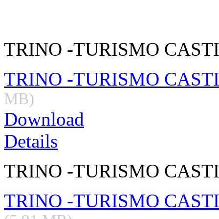
TRINO -TURISMO CASTI
TRINO -TURISMO CASTI
MB)
Download
Details
TRINO -TURISMO CASTIL
TRINO -TURISMO CASTILL