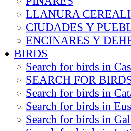
PINARES
LLANURA CEREALI
CIUDADES Y PUEB
ENCINARES Y DEH
BIRDS
Search for birds in Cas
SEARCH FOR BIRDS
Search for birds in Cat
Search for birds in Eu
Search for birds in Gal