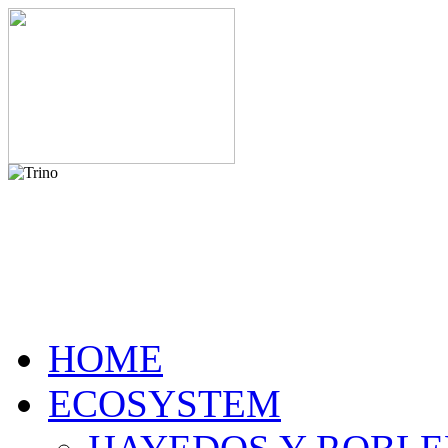
HOME
ECOSYSTEM