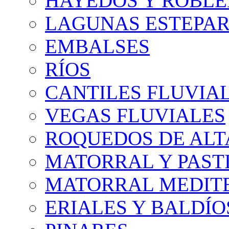
HAYEDOS Y ROBLE
LAGUNAS ESTEPAR
EMBALSES
RÍOS
CANTILES FLUVIA
VEGAS FLUVIALES
ROQUEDOS DE AL
MATORRAL Y PASTI
MATORRAL MEDIT
ERIALES Y BALDÍO