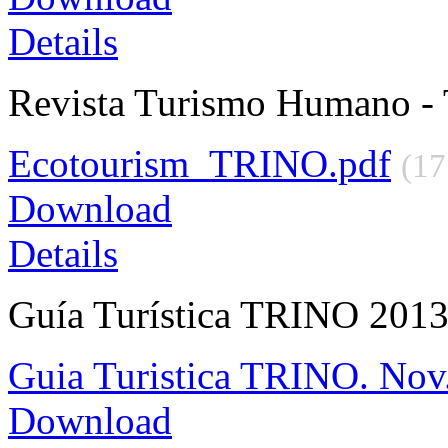
Details
Revista Turismo Humano - 
Ecotourism_TRINO.pdf
(1
Download
Details
Guía Turística TRINO 201
Guia Turistica TRINO. Nov
Download