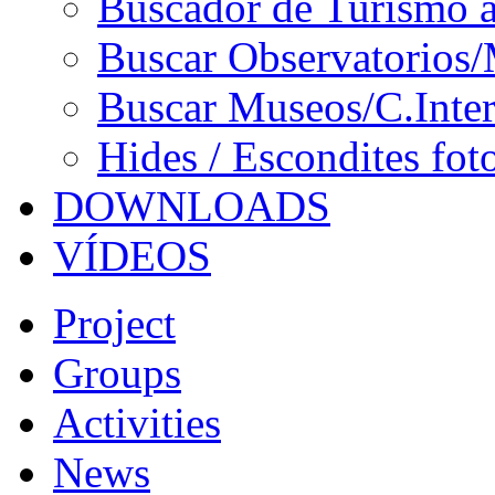
Buscador de Turismo a
Buscar Observatorios/
Buscar Museos/C.Inter
Hides / Escondites fot
DOWNLOADS
VÍDEOS
Project
Groups
Activities
News