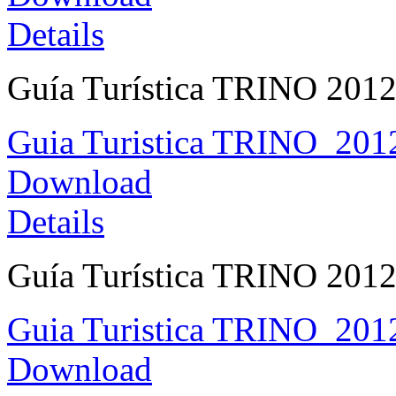
Details
Guía Turística TRINO 201
Guia Turistica TRINO_201
Download
Details
Guía Turística TRINO 2012 
Guia Turistica TRINO_2012
Download