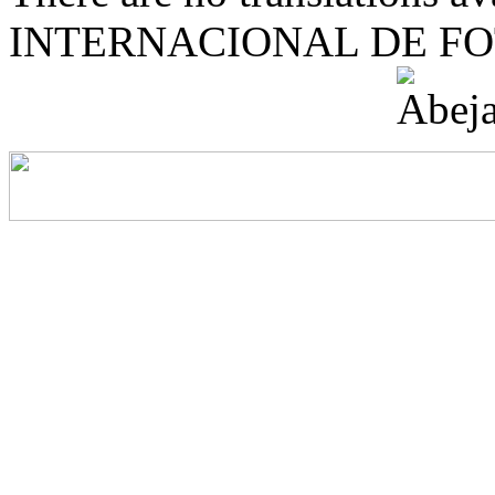
INTERNACIONAL DE F