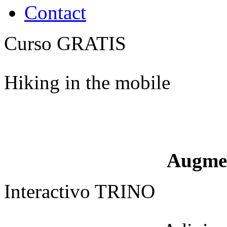
Contact
Curso GRATIS
Hiking in the mobile
Augme
Interactivo TRINO