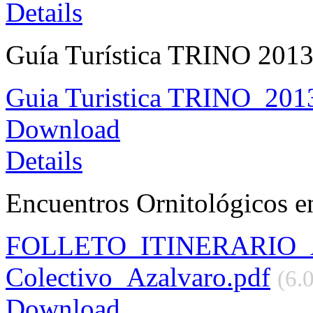
Details
Guía Turística TRINO 2013 
Guia Turistica TRINO_2013
Download
Details
Encuentros Ornitológicos e
FOLLETO_ITINERARIO
Colectivo_Azalvaro.pdf
(6.
Download