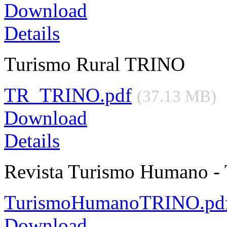
Download
Details
Turismo Rural TRINO
TR_TRINO.pdf
(37.13 MB)
Download
Details
Revista Turismo Humano 
TurismoHumanoTRINO.pd
Download