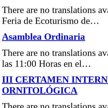
There are no translations 
Feria de Ecoturismo de…
Asamblea Ordinaria
There are no translations av
las 11:00 Horas en el…
III CERTAMEN INTER
ORNITOLÓGICA
There are no translations 