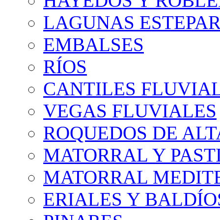
HAYEDOS Y ROBLE
LAGUNAS ESTEPAR
EMBALSES
RÍOS
CANTILES FLUVIA
VEGAS FLUVIALES
ROQUEDOS DE AL
MATORRAL Y PASTI
MATORRAL MEDIT
ERIALES Y BALDÍO