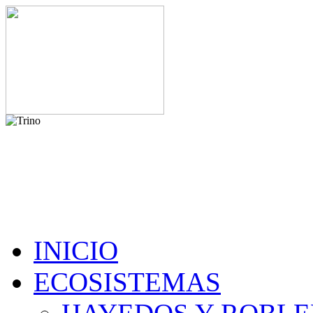
INICIO
ECOSISTEMAS