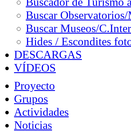
Buscador de Turismo a
Buscar Observatorios/
Buscar Museos/C.Inter
Hides / Escondites fot
DESCARGAS
VÍDEOS
Proyecto
Grupos
Actividades
Noticias