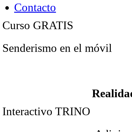
Contacto
Curso GRATIS
Senderismo en el móvil
Realid
Interactivo TRINO