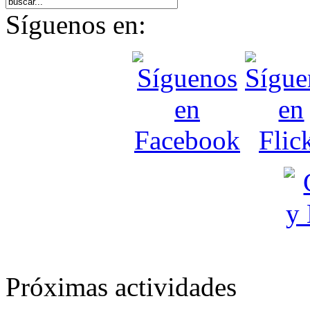
Síguenos en:
Próximas actividades