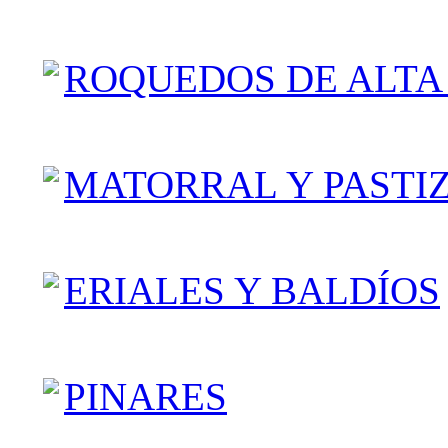
ROQUEDOS DE ALT
MATORRAL Y PASTI
ERIALES Y BALDÍOS
PINARES