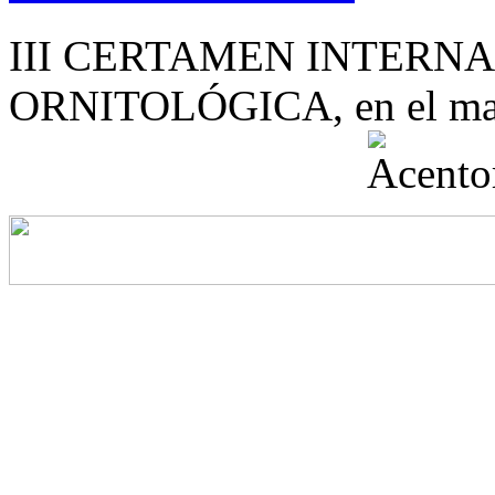
III CERTAMEN INTERN
ORNITOLÓGICA, en el mar