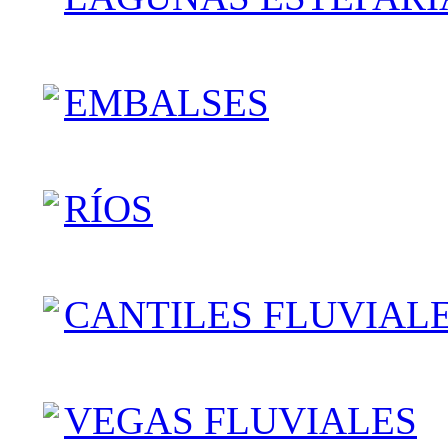
EMBALSES
RÍOS
CANTILES FLUVIAL
VEGAS FLUVIALES