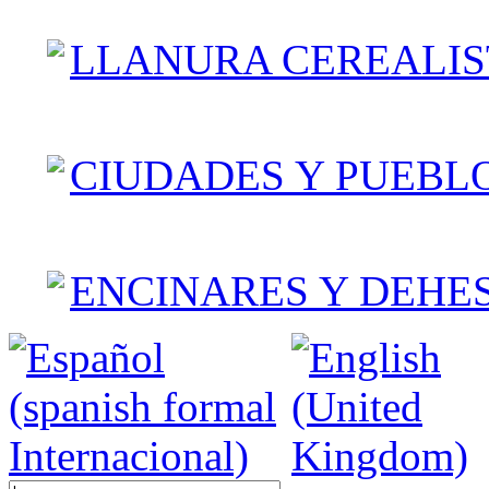
LLANURA CEREALIS
CIUDADES Y PUEBL
ENCINARES Y DEHE