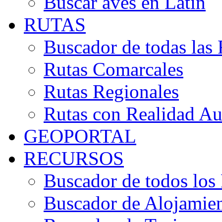
Buscar aves en Latín
RUTAS
Buscador de todas las 
Rutas Comarcales
Rutas Regionales
Rutas con Realidad A
GEOPORTAL
RECURSOS
Buscador de todos los
Buscador de Alojamie