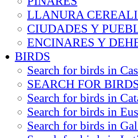
PINARES
LLANURA CEREALI
CIUDADES Y PUEB
ENCINARES Y DEH
BIRDS
Search for birds in Cas
SEARCH FOR BIRDS
Search for birds in Cat
Search for birds in Eu
Search for birds in Gal