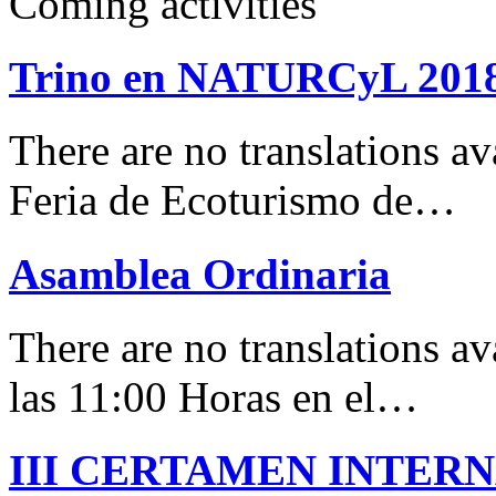
Coming activities
Trino en NATURCyL 201
There are no translations 
Feria de Ecoturismo de…
Asamblea Ordinaria
There are no translations av
las 11:00 Horas en el…
III CERTAMEN INTER