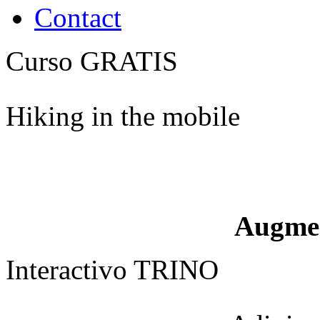
Contact
Curso GRATIS
Hiking in the mobile
Augme
Interactivo TRINO