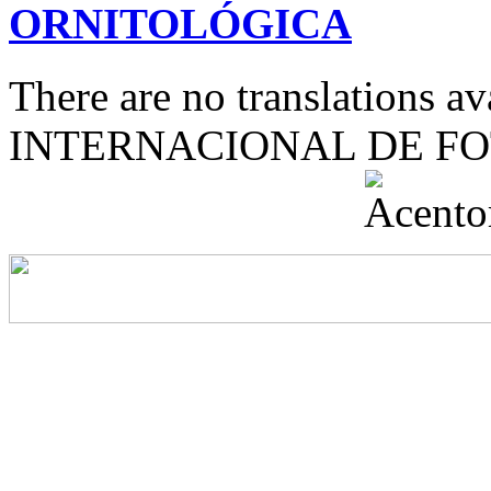
ORNITOLÓGICA
There are no translations 
INTERNACIONAL DE F