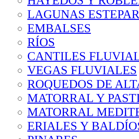
HAYEDOS Y ROBLE
LAGUNAS ESTEPAR
EMBALSES
RÍOS
CANTILES FLUVIA
VEGAS FLUVIALES
ROQUEDOS DE AL
MATORRAL Y PASTI
MATORRAL MEDIT
ERIALES Y BALDÍO