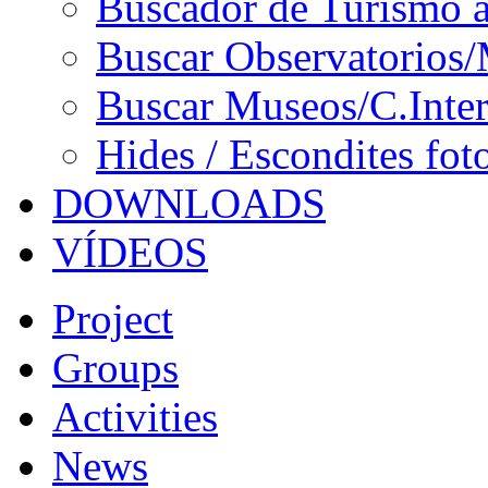
Buscador de Turismo a
Buscar Observatorios/
Buscar Museos/C.Inter
Hides / Escondites fot
DOWNLOADS
VÍDEOS
Project
Groups
Activities
News