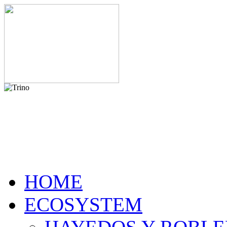
HOME
ECOSYSTEM