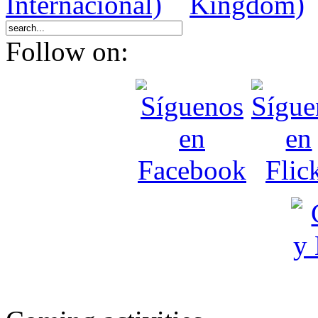
Follow on: