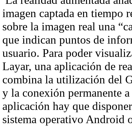
imagen captada en tiempo re
sobre la imagen real una “c
que indican puntos de infor
usuario. Para poder visualiz
Layar, una aplicación de re
combina la utilización del G
y la conexión permanente a I
aplicación hay que disponer
sistema operativo Android 