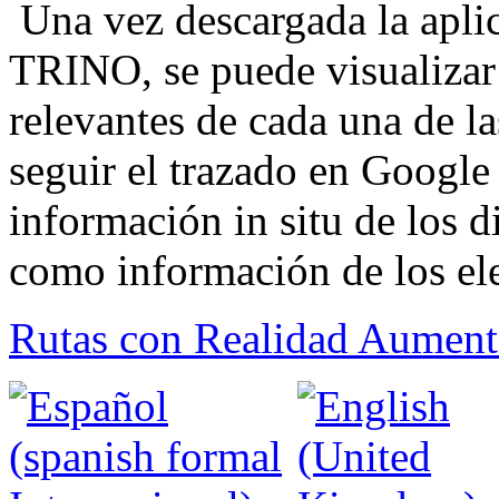
Una vez descargada la aplic
TRINO, se puede visualizar 
relevantes de cada una de la
seguir el trazado en Googl
información in situ de los di
como información de los ele
Rutas con Realidad Aumen