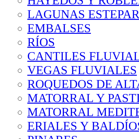
HAYEDOS Y ROBLE
LAGUNAS ESTEPAR
EMBALSES
RÍOS
CANTILES FLUVIA
VEGAS FLUVIALES
ROQUEDOS DE AL
MATORRAL Y PASTI
MATORRAL MEDIT
ERIALES Y BALDÍO