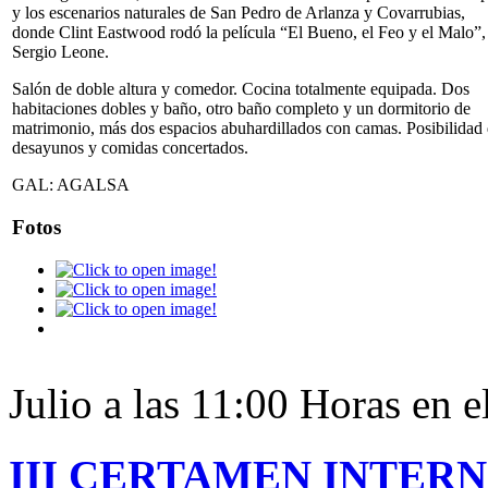
y los escenarios naturales de San Pedro de Arlanza y Covarrubias,
donde Clint Eastwood rodó la película “El Bueno, el Feo y el Malo”,
Sergio Leone.
Salón de doble altura y comedor. Cocina totalmente equipada. Dos
habitaciones dobles y baño, otro baño completo y un dormitorio de
matrimonio, más dos espacios abuhardillados con camas. Posibilidad
desayunos y comidas concertados.
GAL: AGALSA
Fotos
Julio a las 11:00 Horas en 
III CERTAMEN INTER