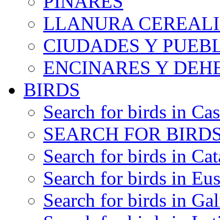
PINARES
LLANURA CEREALI
CIUDADES Y PUEB
ENCINARES Y DEH
BIRDS
Search for birds in Cas
SEARCH FOR BIRDS
Search for birds in Cat
Search for birds in Eu
Search for birds in Gal