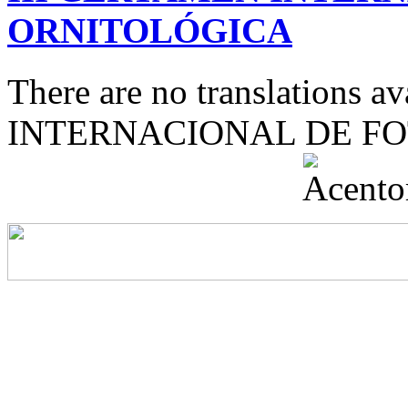
ORNITOLÓGICA
There are no translations 
INTERNACIONAL DE F