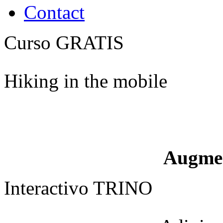
Contact
Curso GRATIS
Hiking in the mobile
Augme
Interactivo TRINO