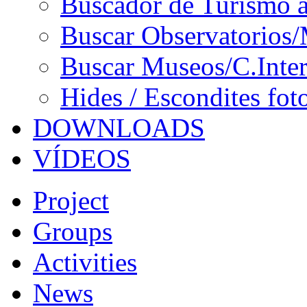
Buscador de Turismo a
Buscar Observatorios/
Buscar Museos/C.Inter
Hides / Escondites fot
DOWNLOADS
VÍDEOS
Project
Groups
Activities
News