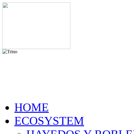
HOME
ECOSYSTEM