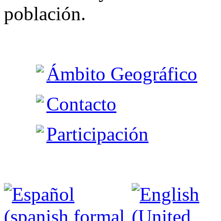
población.
Ámbito Geográfico
Contacto
Participación