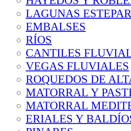
HAYEDOS Y ROBLE
LAGUNAS ESTEPAR
EMBALSES
RÍOS
CANTILES FLUVIA
VEGAS FLUVIALES
ROQUEDOS DE AL
MATORRAL Y PASTI
MATORRAL MEDIT
ERIALES Y BALDÍO