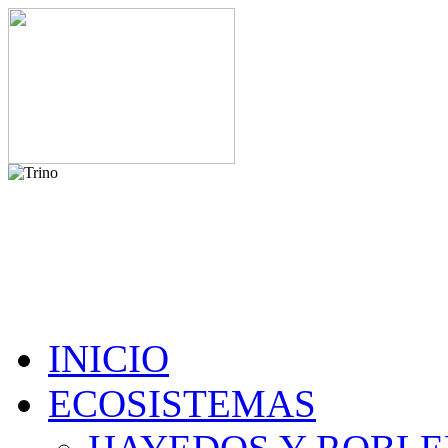
INICIO
ECOSISTEMAS