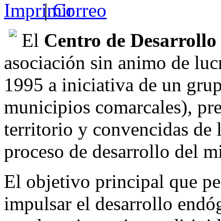
|
El
Centro de Desarrollo 
asociación sin animo de lucr
1995 a iniciativa de un gru
municipios comarcales), pre
territorio y convencidas de 
proceso de desarrollo del m
El objetivo principal que pe
impulsar el desarrollo endó