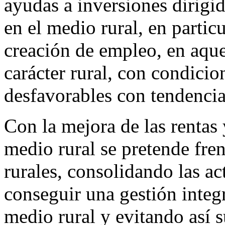
ayudas a inversiones dirigi
en el medio rural, en particu
creación de empleo, en aqu
carácter rural, con condici
desfavorables con tendencia
Con la mejora de las rentas 
medio rural se pretende fren
rurales, consolidando las act
conseguir una gestión integ
medio rural y evitando así 