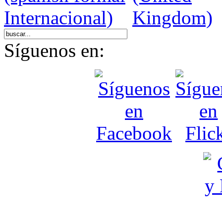
Síguenos en: