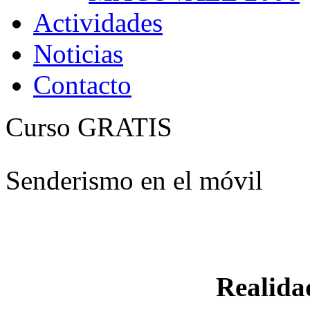
Actividades
Noticias
Contacto
Curso GRATIS
Senderismo en el móvil
Realid