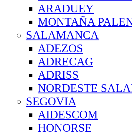
ARADUEY
MONTAÑA PALE
SALAMANCA
ADEZOS
ADRECAG
ADRISS
NORDESTE SAL
SEGOVIA
AIDESCOM
HONORSE