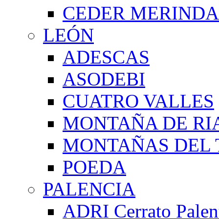
CEDER MERIND
LEÓN
ADESCAS
ASODEBI
CUATRO VALLES
MONTAÑA DE RI
MONTAÑAS DEL 
POEDA
PALENCIA
ADRI Cerrato Palen