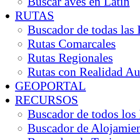
Buscar aves en Latín
RUTAS
Buscador de todas las 
Rutas Comarcales
Rutas Regionales
Rutas con Realidad A
GEOPORTAL
RECURSOS
Buscador de todos los
Buscador de Alojamie