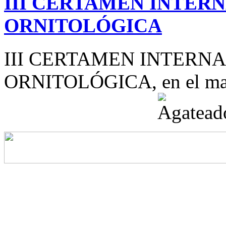
III CERTAMEN INTER
ORNITOLÓGICA
III CERTAMEN INTERN
ORNITOLÓGICA, en el mar