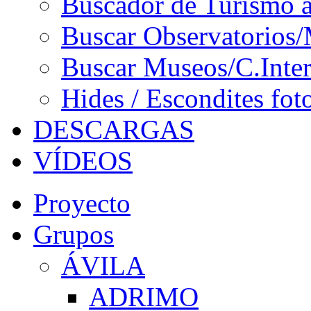
Buscador de Turismo a
Buscar Observatorios/
Buscar Museos/C.Inter
Hides / Escondites fot
DESCARGAS
VÍDEOS
Proyecto
Grupos
ÁVILA
ADRIMO