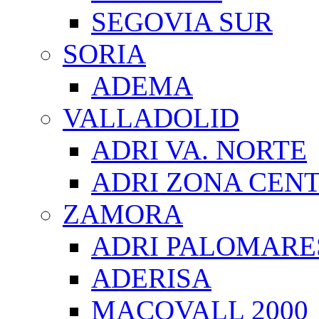
SEGOVIA SUR
SORIA
ADEMA
VALLADOLID
ADRI VA. NORTE
ADRI ZONA CEN
ZAMORA
ADRI PALOMARE
ADERISA
MACOVALL 2000