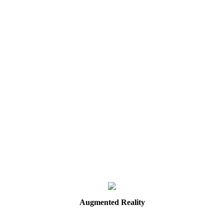
Augmented
Reality