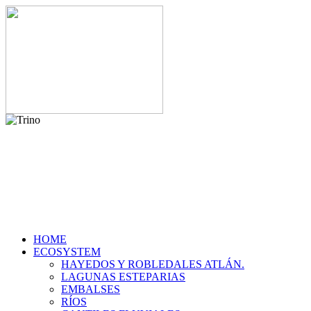
HOME
ECOSYSTEM
HAYEDOS Y ROBLEDALES ATLÁN.
LAGUNAS ESTEPARIAS
EMBALSES
RÍOS