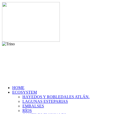
HOME
ECOSYSTEM
HAYEDOS Y ROBLEDALES ATLÁN.
LAGUNAS ESTEPARIAS
EMBALSES
RÍOS