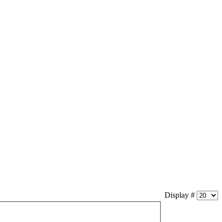
Display #