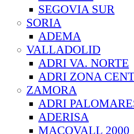
SEGOVIA SUR
SORIA
ADEMA
VALLADOLID
ADRI VA. NORTE
ADRI ZONA CEN
ZAMORA
ADRI PALOMARE
ADERISA
MACOVALL 2000