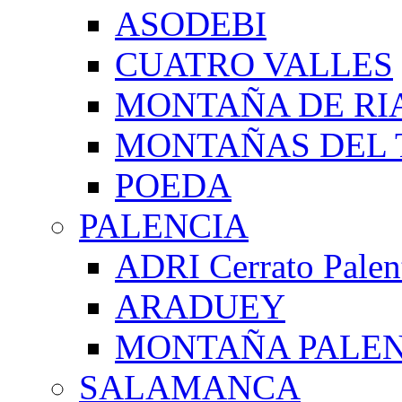
ASODEBI
CUATRO VALLES
MONTAÑA DE RI
MONTAÑAS DEL 
POEDA
PALENCIA
ADRI Cerrato Palen
ARADUEY
MONTAÑA PALE
SALAMANCA