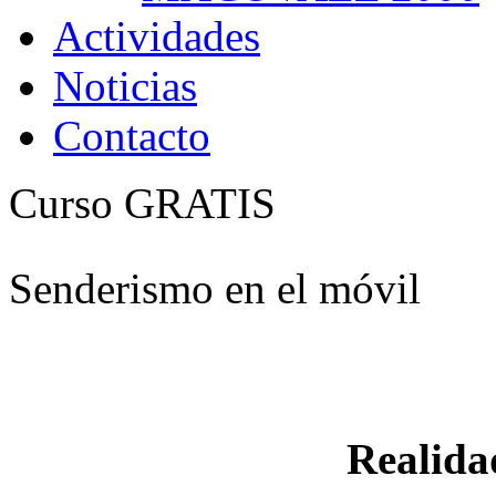
Actividades
Noticias
Contacto
Curso GRATIS
Senderismo en el móvil
Realid