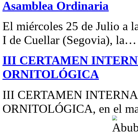
Asamblea Ordinaria
El miércoles 25 de Julio a 
I de Cuellar (Segovia), la…
III CERTAMEN INTER
ORNITOLÓGICA
III CERTAMEN INTERN
ORNITOLÓGICA, en el mar