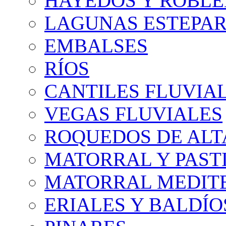
HAYEDOS Y ROBLE
LAGUNAS ESTEPAR
EMBALSES
RÍOS
CANTILES FLUVIA
VEGAS FLUVIALES
ROQUEDOS DE AL
MATORRAL Y PASTI
MATORRAL MEDIT
ERIALES Y BALDÍO