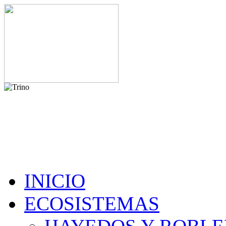
INICIO
ECOSISTEMAS