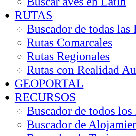
Buscar aves en Latín
RUTAS
Buscador de todas las 
Rutas Comarcales
Rutas Regionales
Rutas con Realidad A
GEOPORTAL
RECURSOS
Buscador de todos los
Buscador de Alojamie