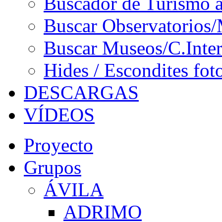
Buscador de Turismo a
Buscar Observatorios/
Buscar Museos/C.Inter
Hides / Escondites fot
DESCARGAS
VÍDEOS
Proyecto
Grupos
ÁVILA
ADRIMO