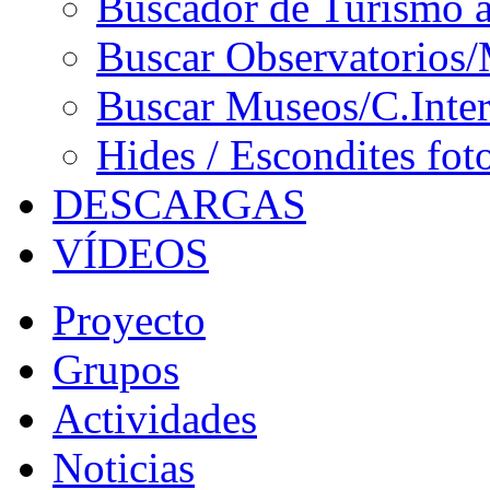
Buscador de Turismo a
Buscar Observatorios/
Buscar Museos/C.Inter
Hides / Escondites fot
DESCARGAS
VÍDEOS
Proyecto
Grupos
Actividades
Noticias