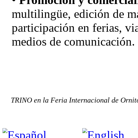
multilingüe, edición de ma
participación en ferias, v
medios de comunicación.
TRINO en la Feria Internacional de Ornito