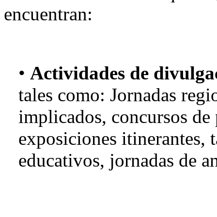
encuentran:
•
Actividades de divulga
tales como: Jornadas regi
implicados, concursos de 
exposiciones itinerantes, t
educativos, jornadas de an