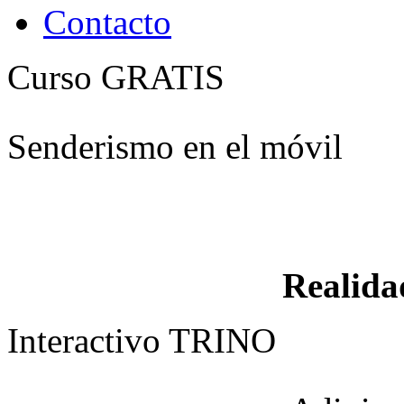
Contacto
Curso GRATIS
Senderismo en el móvil
Realid
Interactivo TRINO