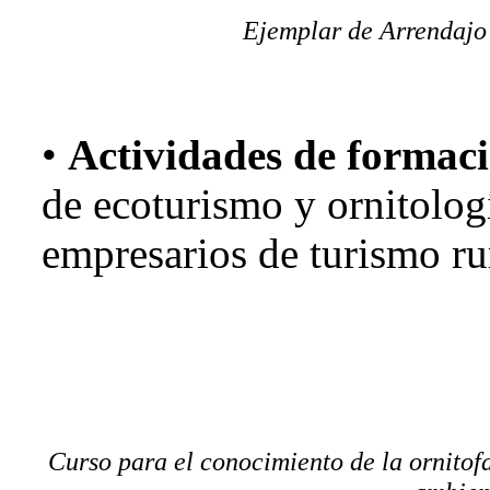
Ejemplar de Arrendajo
•
Actividades de formac
de ecoturismo y ornitolog
empresarios de turismo ru
Curso para el conocimiento de la ornitof