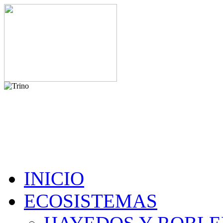
INICIO
ECOSISTEMAS