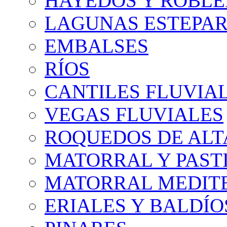
HAYEDOS Y ROBLE
LAGUNAS ESTEPAR
EMBALSES
RÍOS
CANTILES FLUVIA
VEGAS FLUVIALES
ROQUEDOS DE AL
MATORRAL Y PASTI
MATORRAL MEDIT
ERIALES Y BALDÍO