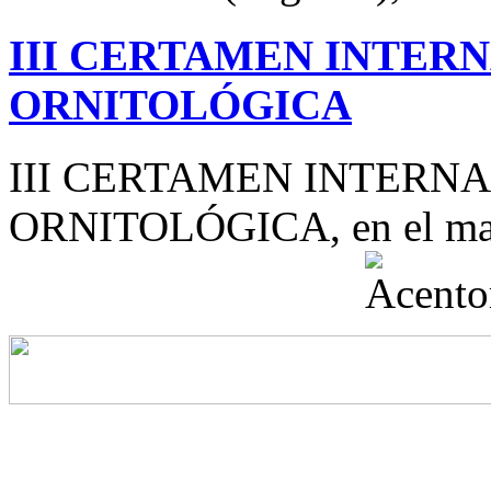
III CERTAMEN INTER
ORNITOLÓGICA
III CERTAMEN INTERN
ORNITOLÓGICA, en el mar