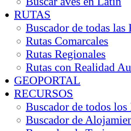
Buscar aves en Latín
RUTAS
Buscador de todas las 
Rutas Comarcales
Rutas Regionales
Rutas con Realidad A
GEOPORTAL
RECURSOS
Buscador de todos los
Buscador de Alojamie