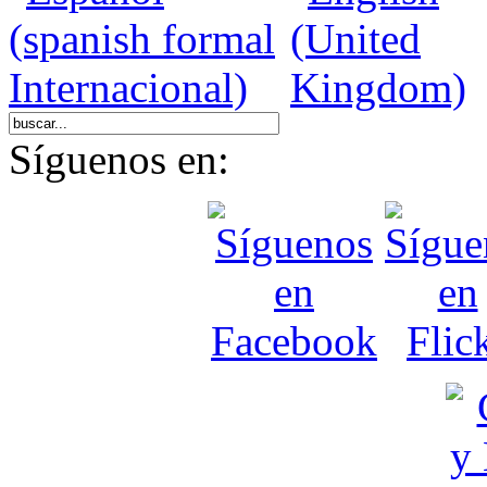
Síguenos en: