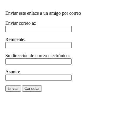
Enviar este enlace a un amigo por correo
Enviar correo a::
Remitente:
Su dirección de correo electrónico:
Asunto:
Enviar
Cancelar